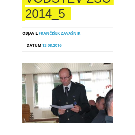
2014_5
OBJAVIL
FRANČIŠEK ZAVAŠNIK
DATUM
13.08.2016