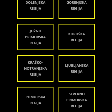
DOLENJSKA
GORENJSKA
REGIJA
REGIJA
JUŽNO
KOROŠKA
PRIMORSKA
REGIJA
REGIJA
KRAŠKO-
LJUBLJANSKA
NOTRANJSKA
REGIJA
REGIJA
SEVERNO
POMURSKA
PRIMORSKA
REGIJA
REGIJA