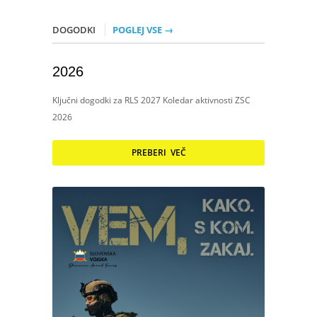
DOGODKI
POGLEJ VSE →
2026
Ključni dogodki za RLS 2027 Koledar aktivnosti ZSC
2026
PREBERI VEČ