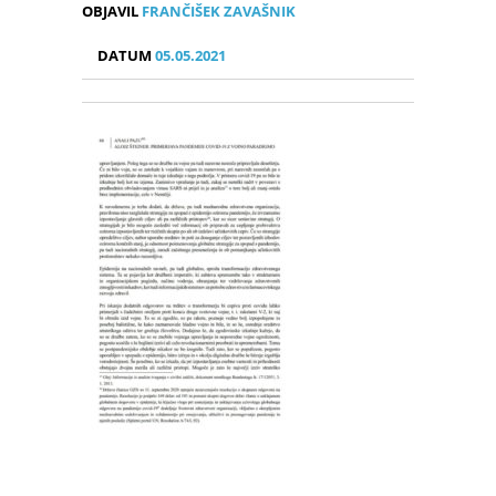
OBJAVIL
FRANČIŠEK ZAVAŠNIK
DATUM
05.05.2021