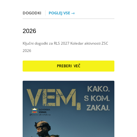
DOGODKI
POGLEJ VSE →
2026
Ključni dogodki za RLS 2027 Koledar aktivnosti ZSC
2026
PREBERI VEČ