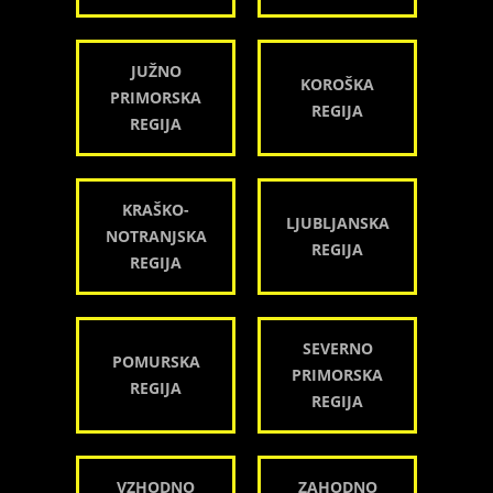
JUŽNO
KOROŠKA
PRIMORSKA
REGIJA
REGIJA
KRAŠKO-
LJUBLJANSKA
NOTRANJSKA
REGIJA
REGIJA
SEVERNO
POMURSKA
PRIMORSKA
REGIJA
REGIJA
VZHODNO
ZAHODNO