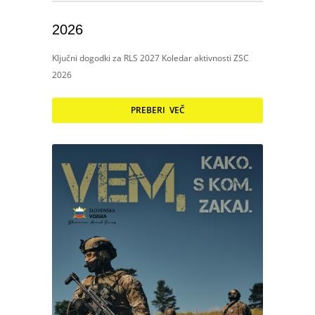
2026
Ključni dogodki za RLS 2027 Koledar aktivnosti ZSC
2026
PREBERI VEČ