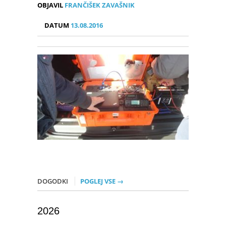
OBJAVIL
FRANČIŠEK ZAVAŠNIK
DATUM
13.08.2016
DOGODKI
POGLEJ VSE →
2026