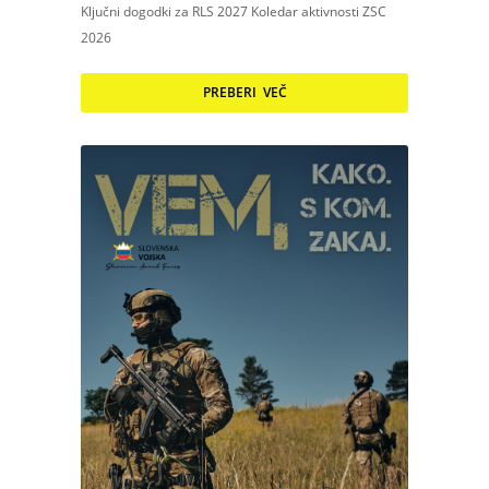
Ključni dogodki za RLS 2027 Koledar aktivnosti ZSC
2026
PREBERI VEČ