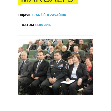
OBJAVIL
FRANČIŠEK ZAVAŠNIK
DATUM
13.08.2016