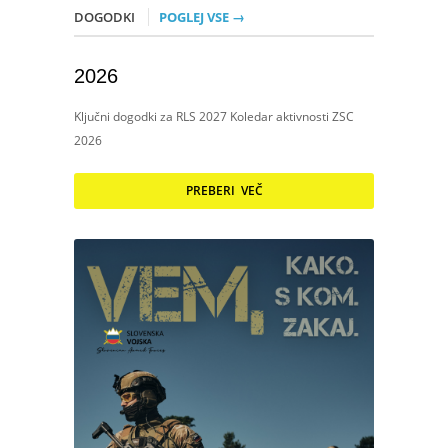
DOGODKI
POGLEJ VSE →
2026
Ključni dogodki za RLS 2027 Koledar aktivnosti ZSC
2026
PREBERI VEČ