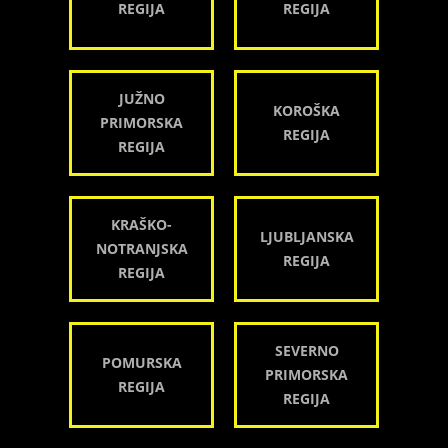
REGIJA
REGIJA
JUŽNO
KOROŠKA
PRIMORSKA
REGIJA
REGIJA
KRAŠKO-
LJUBLJANSKA
NOTRANJSKA
REGIJA
REGIJA
SEVERNO
POMURSKA
PRIMORSKA
REGIJA
REGIJA