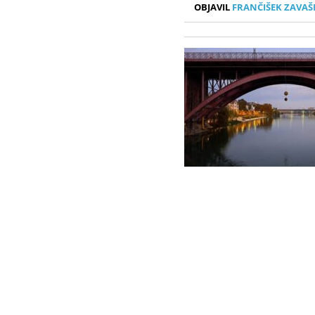
OBJAVIL
FRANČIŠEK ZAVAŠ