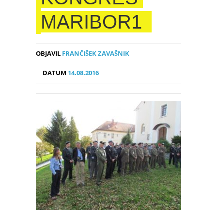
MARIBOR1
OBJAVIL
FRANČIŠEK ZAVAŠNIK
DATUM
14.08.2016