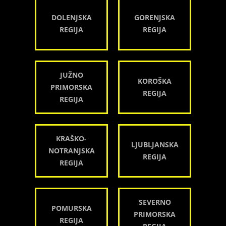
DOLENJSKA
GORENJSKA
REGIJA
REGIJA
JUŽNO
KOROŠKA
PRIMORSKA
REGIJA
REGIJA
KRAŠKO-
LJUBLJANSKA
NOTRANJSKA
REGIJA
REGIJA
SEVERNO
POMURSKA
PRIMORSKA
REGIJA