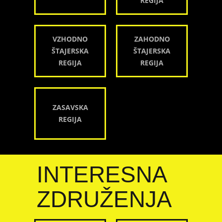
REGIJA
VZHODNO
ZAHODNO
ŠTAJERSKA
ŠTAJERSKA
REGIJA
REGIJA
ZASAVSKA
REGIJA
INTERESNA
ZDRUŽENJA