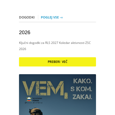
DOGODKI
POGLEJ VSE →
2026
Ključni dogodki za RLS 2027 Koledar aktivnosti ZSC
2026
PREBERI VEČ