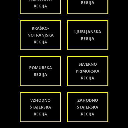
REGIJA
REGIJA
KRAŠKO-
LJUBLJANSKA
NOTRANJSKA
REGIJA
REGIJA
SEVERNO
POMURSKA
PRIMORSKA
REGIJA
REGIJA
VZHODNO
ZAHODNO
ŠTAJERSKA
ŠTAJERSKA
REGIJA
REGIJA