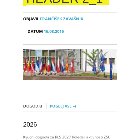
OBJAVIL
FRANČIŠEK ZAVAŠNIK
DATUM
16.08.2016
DOGODKI
POGLEJ VSE →
2026
Ključni dogodki za RLS 2027 Koledar aktivnosti ZSC