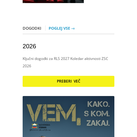
DOGODKI
POGLEJ VSE →
2026
Ključni dogodki za RLS 2027 Koledar aktivnosti ZSC
2026
PREBERI VEČ