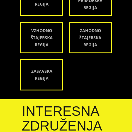
PRIMORSKA
REGIJA
REGIJA
VZHODNO
ZAHODNO
ŠTAJERSKA
ŠTAJERSKA
REGIJA
REGIJA
ZASAVSKA
REGIJA
INTERESNA
ZDRUŽENJA