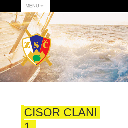
MENU
CISOR CLANI
1