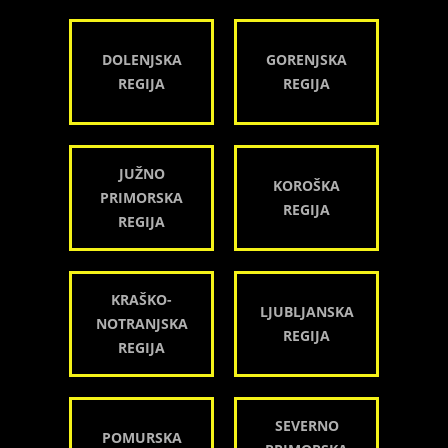
DOLENJSKA
GORENJSKA
REGIJA
REGIJA
JUŽNO
KOROŠKA
PRIMORSKA
REGIJA
REGIJA
KRAŠKO-
LJUBLJANSKA
NOTRANJSKA
REGIJA
REGIJA
SEVERNO
POMURSKA