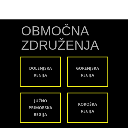
OBMOČNA
ZDRUŽENJA
DOLENJSKA
GORENJSKA
REGIJA
REGIJA
JUŽNO
KOROŠKA
PRIMORSKA
REGIJA
REGIJA