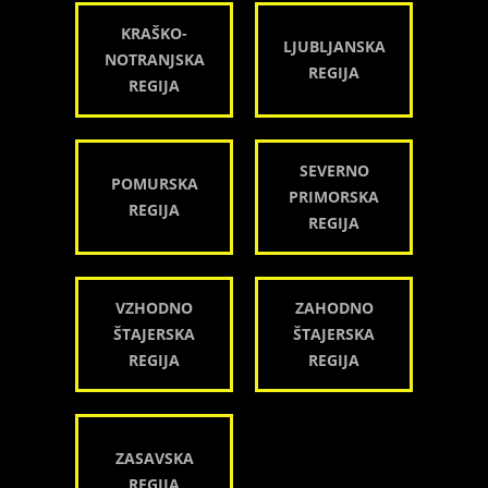
KRAŠKO-
LJUBLJANSKA
NOTRANJSKA
REGIJA
REGIJA
SEVERNO
POMURSKA
PRIMORSKA
REGIJA
REGIJA
VZHODNO
ZAHODNO
ŠTAJERSKA
ŠTAJERSKA
REGIJA
REGIJA
ZASAVSKA
REGIJA