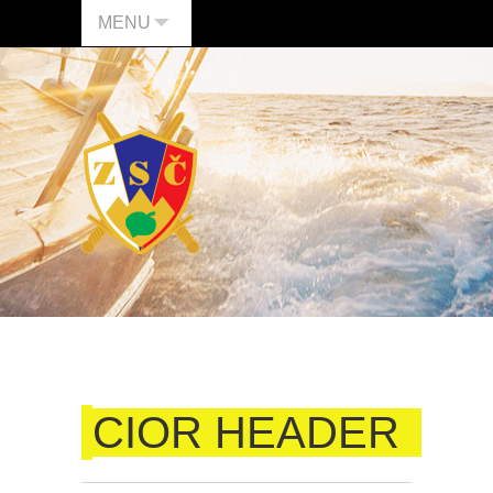
MENU
CIOR HEADER