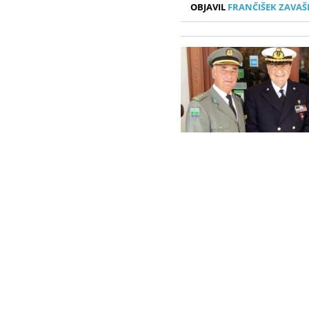
OBJAVIL
FRANČIŠEK ZAVAŠ