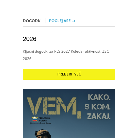
DOGODKI
POGLEJ VSE →
2026
Ključni dogodki za RLS 2027 Koledar aktivnosti ZSC
2026
PREBERI VEČ