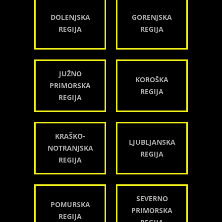
DOLENJSKA
GORENJSKA
REGIJA
REGIJA
JUŽNO
KOROŠKA
PRIMORSKA
REGIJA
REGIJA
KRAŠKO-
LJUBLJANSKA
NOTRANJSKA
REGIJA
REGIJA
SEVERNO
POMURSKA
PRIMORSKA
REGIJA