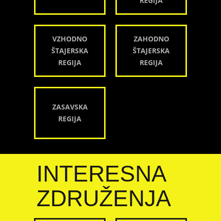
REGIJA
VZHODNO
ZAHODNO
ŠTAJERSKA
ŠTAJERSKA
REGIJA
REGIJA
ZASAVSKA
REGIJA
INTERESNA
ZDRUŽENJA