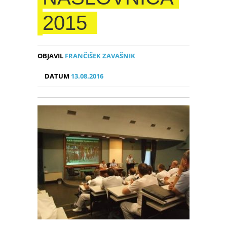
2015
OBJAVIL
FRANČIŠEK ZAVAŠNIK
DATUM
13.08.2016