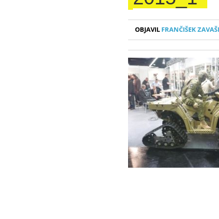
OBJAVIL
FRANČIŠEK ZAVAŠ