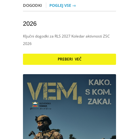
DOGODKI
POGLEJ VSE →
2026
Ključni dogodki za RLS 2027 Koledar aktivnosti ZSC
2026
PREBERI VEČ