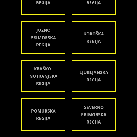
REGIJA
REGIJA
JUŽNO
KOROŠKA
PRIMORSKA
REGIJA
REGIJA
KRAŠKO-
LJUBLJANSKA
NOTRANJSKA
REGIJA
REGIJA
SEVERNO
POMURSKA
PRIMORSKA
REGIJA
REGIJA