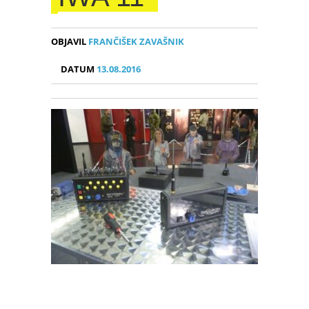
OBJAVIL
FRANČIŠEK ZAVAŠNIK
DATUM
13.08.2016