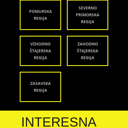
SEVERNO
POMURSKA
PRIMORSKA
REGIJA
REGIJA
VZHODNO
ZAHODNO
ŠTAJERSKA
ŠTAJERSKA
REGIJA
REGIJA
ZASAVSKA
REGIJA
INTERESNA