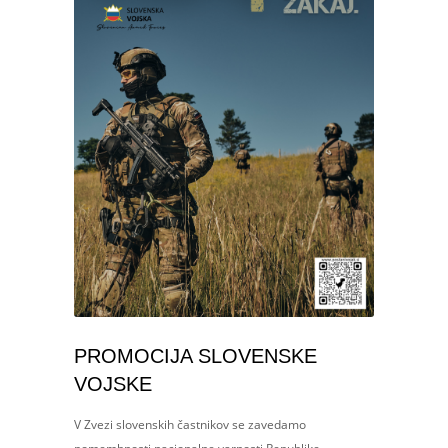
PROMOCIJA SLOVENSKE
VOJSKE
V Zvezi slovenskih častnikov se zavedamo