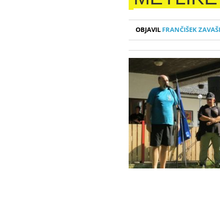
OBJAVIL
FRANČIŠEK ZAVAŠ