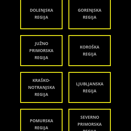
DOLENJSKA
GORENJSKA
REGIJA
REGIJA
JUŽNO
KOROŠKA
PRIMORSKA
REGIJA
REGIJA
KRAŠKO-
LJUBLJANSKA
NOTRANJSKA
REGIJA
REGIJA
SEVERNO
POMURSKA
PRIMORSKA
REGIJA