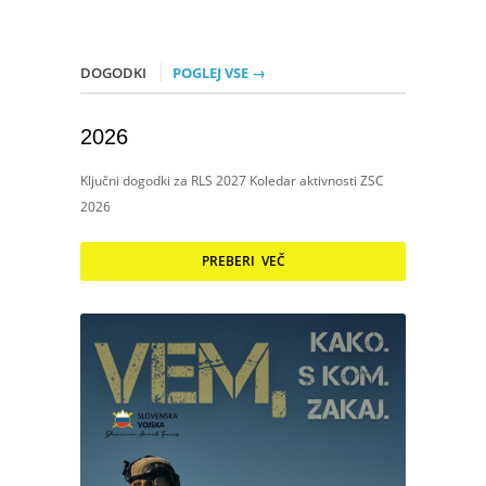
DOGODKI
POGLEJ VSE →
2026
Ključni dogodki za RLS 2027 Koledar aktivnosti ZSC
2026
PREBERI VEČ