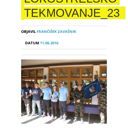
TEKMOVANJE_23
OBJAVIL
FRANČIŠEK ZAVAŠNIK
DATUM
11.08.2016