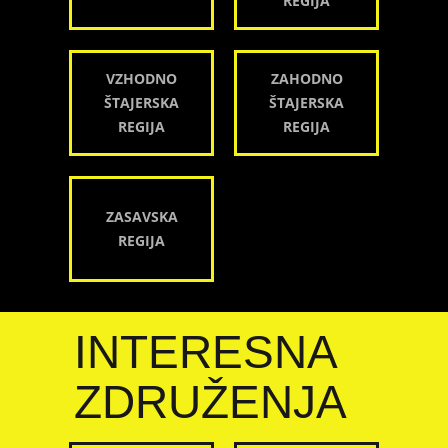
REGIJA
VZHODNO
ZAHODNO
ŠTAJERSKA
ŠTAJERSKA
REGIJA
REGIJA
ZASAVSKA
REGIJA
INTERESNA
ZDRUŽENJA