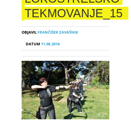
TEKMOVANJE_15
OBJAVIL
FRANČIŠEK ZAVAŠNIK
DATUM
11.08.2016