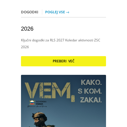
DOGODKI
POGLEJ VSE →
2026
Ključni dogodki za RLS 2027 Koledar aktivnosti ZSC
2026
PREBERI VEČ