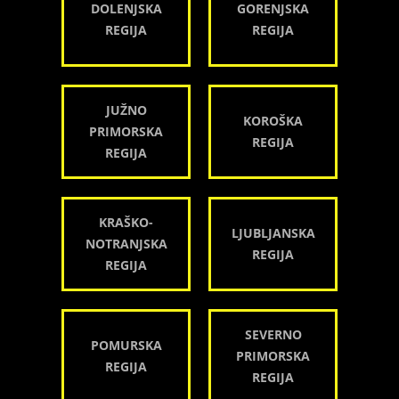
DOLENJSKA
GORENJSKA
REGIJA
REGIJA
JUŽNO
KOROŠKA
PRIMORSKA
REGIJA
REGIJA
KRAŠKO-
LJUBLJANSKA
NOTRANJSKA
REGIJA
REGIJA
SEVERNO
POMURSKA
PRIMORSKA
REGIJA
REGIJA