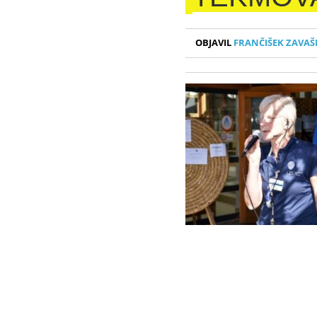
OBJAVIL
FRANČIŠEK ZAVAŠ