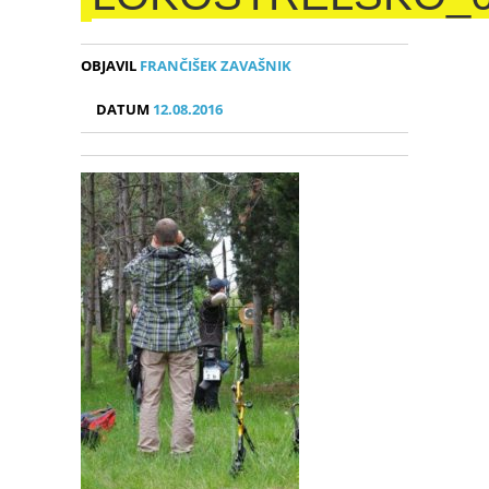
OBJAVIL
FRANČIŠEK ZAVAŠNIK
DATUM
12.08.2016