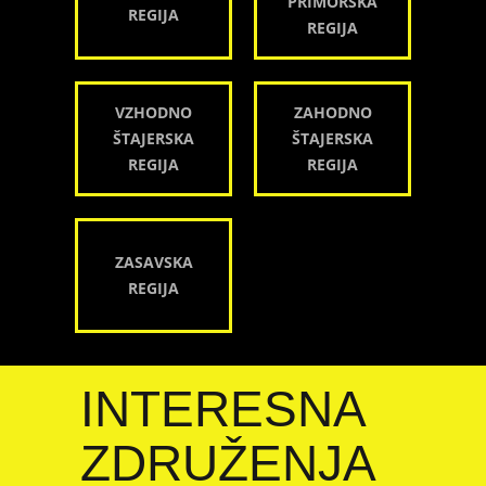
PRIMORSKA
REGIJA
REGIJA
VZHODNO
ZAHODNO
ŠTAJERSKA
ŠTAJERSKA
REGIJA
REGIJA
ZASAVSKA
REGIJA
INTERESNA
ZDRUŽENJA