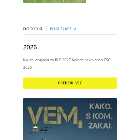
DOGODKI
POGLEJ VSE →
2026
Ključni dogodki za RLS 2027 Koledar aktivnosti ZSC
2026
PREBERI VEČ