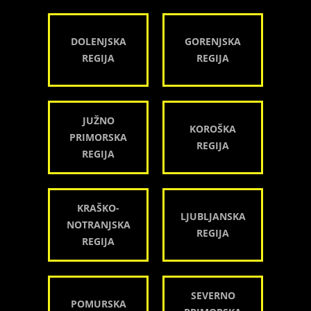
DOLENJSKA
GORENJSKA
REGIJA
REGIJA
JUŽNO
KOROŠKA
PRIMORSKA
REGIJA
REGIJA
KRAŠKO-
LJUBLJANSKA
NOTRANJSKA
REGIJA
REGIJA
SEVERNO
POMURSKA