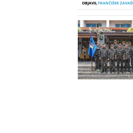
OBJAVIL
FRANČIŠEK ZAVAŠ