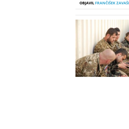
OBJAVIL
FRANČIŠEK ZAVAŠ