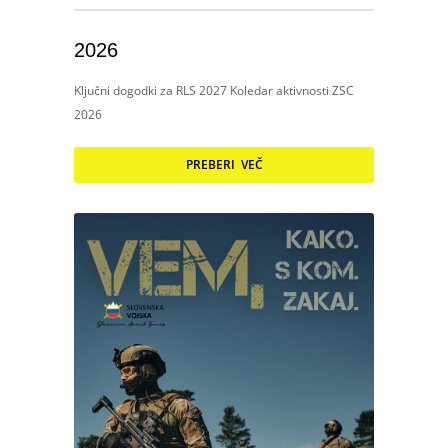
2026
Ključni dogodki za RLS 2027 Koledar aktivnosti ZSC
2026
PREBERI VEČ