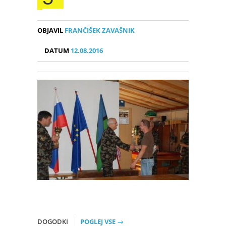
OBJAVIL
FRANČIŠEK ZAVAŠNIK
DATUM
12.08.2016
DOGODKI
POGLEJ VSE →