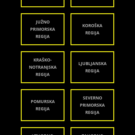
JUŽNO
KOROŠKA
PRIMORSKA
REGIJA
REGIJA
KRAŠKO-
LJUBLJANSKA
NOTRANJSKA
REGIJA
REGIJA
SEVERNO
POMURSKA
PRIMORSKA
REGIJA
REGIJA