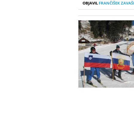
OBJAVIL
FRANČIŠEK ZAVAŠ