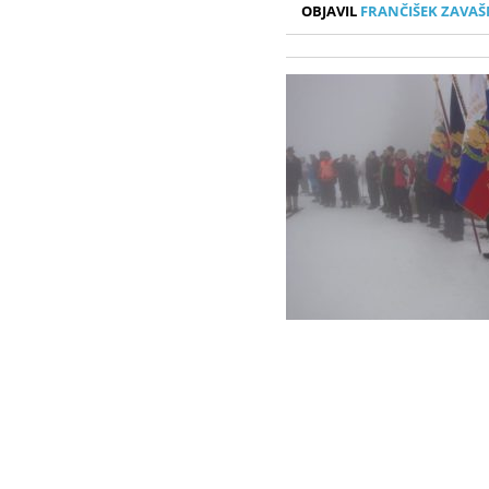
OBJAVIL
FRANČIŠEK ZAVAŠ