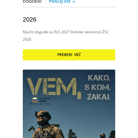
DOGODKI
POGLEJ VSE →
2026
Ključni dogodki za RLS 2027 Koledar aktivnosti ZSC
2026
PREBERI VEČ