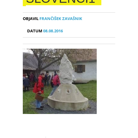
OBJAVIL
FRANČIŠEK ZAVAŠNIK
DATUM
08.08.2016