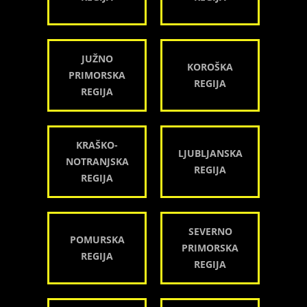
JUŽNO
KOROŠKA
PRIMORSKA
REGIJA
REGIJA
KRAŠKO-
LJUBLJANSKA
NOTRANJSKA
REGIJA
REGIJA
SEVERNO
POMURSKA
PRIMORSKA
REGIJA
REGIJA