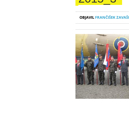
OBJAVIL
FRANČIŠEK ZAVAŠ