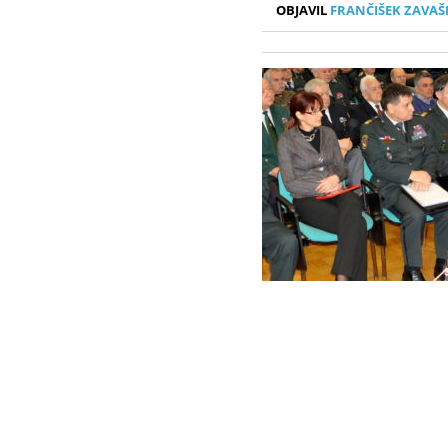
OBJAVIL
FRANČIŠEK ZAVAŠ