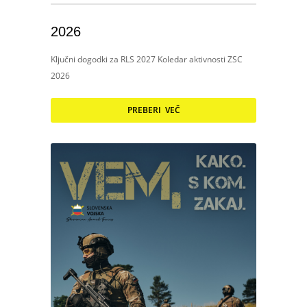
2026
Ključni dogodki za RLS 2027 Koledar aktivnosti ZSC
2026
PREBERI VEČ