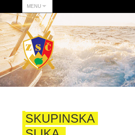
MENU
SKUPINSKA
SLIKA