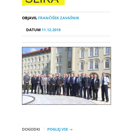
OBJAVIL
FRANČIŠEK ZAVAŠNIK
DATUM
11.12.2018
DOGODKI
POGLEJ VSE →