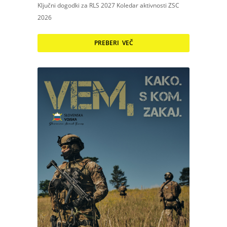
Ključni dogodki za RLS 2027 Koledar aktivnosti ZSC
2026
PREBERI VEČ