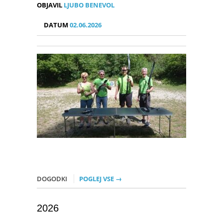
OBJAVIL
LJUBO BENEVOL
DATUM
02.06.2026
DOGODKI
POGLEJ VSE →
2026