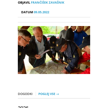
OBJAVIL
FRANČIŠEK ZAVAŠNIK
DATUM
09.05.2022
DOGODKI
POGLEJ VSE →