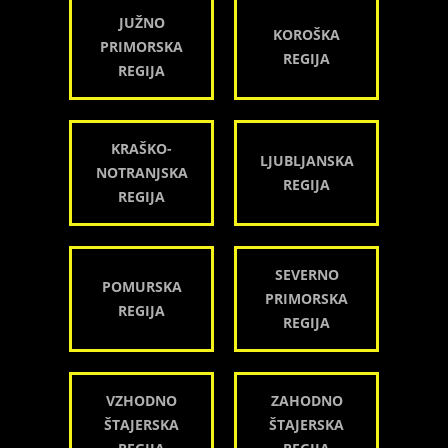
JUŽNO
KOROŠKA
PRIMORSKA
REGIJA
REGIJA
KRAŠKO-
LJUBLJANSKA
NOTRANJSKA
REGIJA
REGIJA
SEVERNO
POMURSKA
PRIMORSKA
REGIJA
REGIJA
VZHODNO
ZAHODNO
ŠTAJERSKA
ŠTAJERSKA