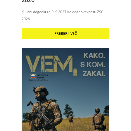
2026
Ključni dogodki za RLS 2027 Koledar aktivnosti ZSC
2026
PREBERI VEČ