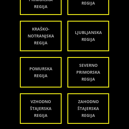
REGIJA
REGIJA
KRAŠKO-
LJUBLJANSKA
NOTRANJSKA
REGIJA
REGIJA
SEVERNO
POMURSKA
PRIMORSKA
REGIJA
REGIJA
VZHODNO
ZAHODNO
ŠTAJERSKA
ŠTAJERSKA
REGIJA
REGIJA