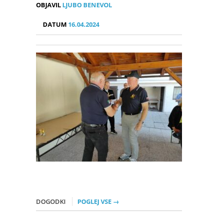
OBJAVIL
LJUBO BENEVOL
DATUM
16.04.2024
DOGODKI
POGLEJ VSE →