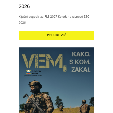
2026
Ključni dogodki za RLS 2027 Koledar aktivnosti ZSC
2026
PREBERI VEČ