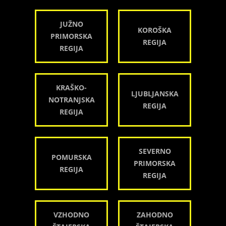
JUŽNO
KOROŠKA
PRIMORSKA
REGIJA
REGIJA
KRAŠKO-
LJUBLJANSKA
NOTRANJSKA
REGIJA
REGIJA
SEVERNO
POMURSKA
PRIMORSKA
REGIJA
REGIJA
VZHODNO
ZAHODNO