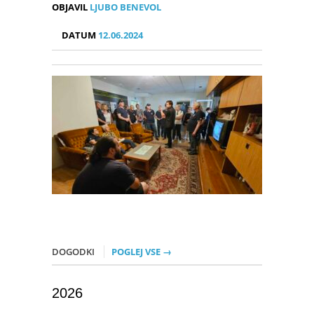
OBJAVIL
LJUBO BENEVOL
DATUM
12.06.2024
DOGODKI
POGLEJ VSE →
2026