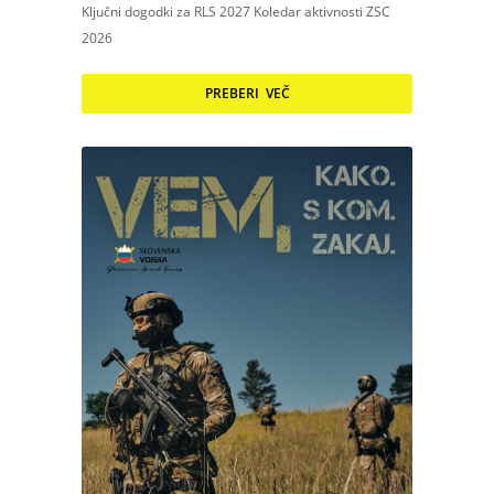
Ključni dogodki za RLS 2027 Koledar aktivnosti ZSC
2026
PREBERI VEČ