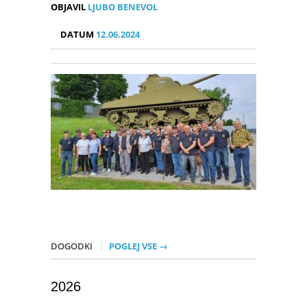
OBJAVIL
LJUBO BENEVOL
DATUM
12.06.2024
DOGODKI
POGLEJ VSE →
2026