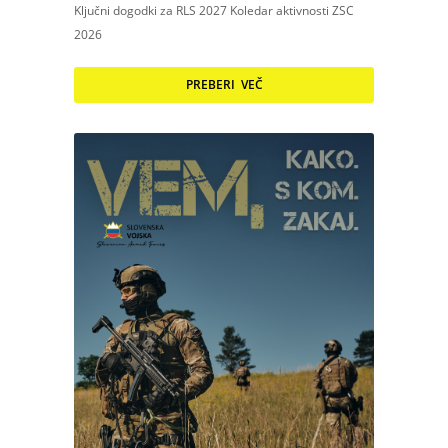
Ključni dogodki za RLS 2027 Koledar aktivnosti ZSC
2026
PREBERI VEČ