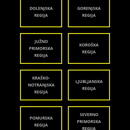
DOLENJSKA
GORENJSKA
REGIJA
REGIJA
JUŽNO
KOROŠKA
PRIMORSKA
REGIJA
REGIJA
KRAŠKO-
LJUBLJANSKA
NOTRANJSKA
REGIJA
REGIJA
SEVERNO
POMURSKA
PRIMORSKA
REGIJA
REGIJA