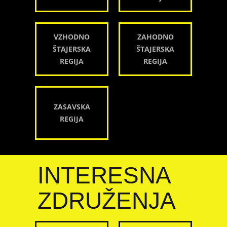
VZHODNO
ZAHODNO
ŠTAJERSKA
ŠTAJERSKA
REGIJA
REGIJA
ZASAVSKA
REGIJA
INTERESNA
ZDRUŽENJA