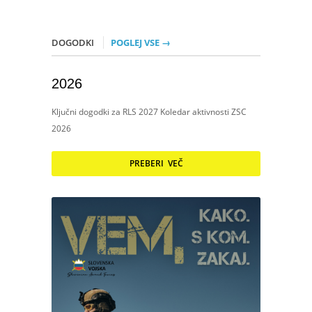
DOGODKI
POGLEJ VSE →
2026
Ključni dogodki za RLS 2027 Koledar aktivnosti ZSC
2026
PREBERI VEČ