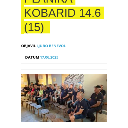
KOBARID 14.6
(15)
OBJAVIL
LJUBO BENEVOL
DATUM
17.06.2025