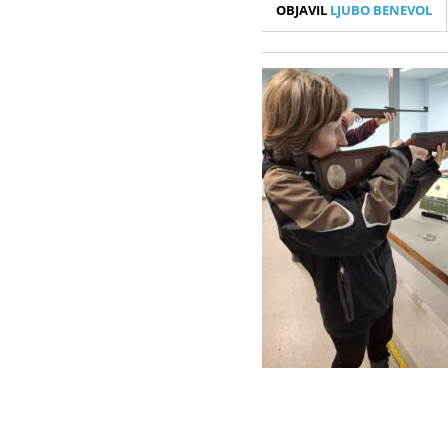
OBJAVIL
LJUBO BENEVOL