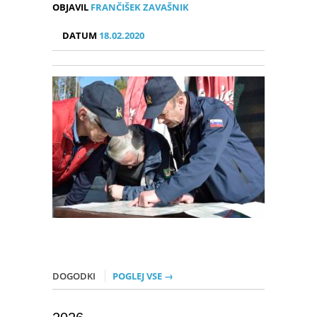
OBJAVIL
FRANČIŠEK ZAVAŠNIK
DATUM
18.02.2020
DOGODKI
POGLEJ VSE →