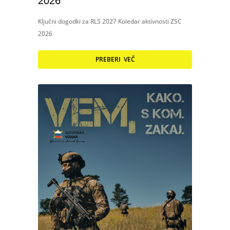
2026
Ključni dogodki za RLS 2027 Koledar aktivnosti ZSC
2026
PREBERI VEČ