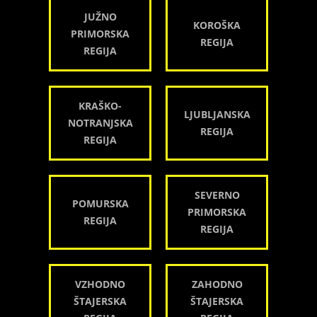
JUŽNO
KOROŠKA
PRIMORSKA
REGIJA
REGIJA
KRAŠKO-
LJUBLJANSKA
NOTRANJSKA
REGIJA
REGIJA
SEVERNO
POMURSKA
PRIMORSKA
REGIJA
REGIJA
VZHODNO
ZAHODNO
ŠTAJERSKA
ŠTAJERSKA