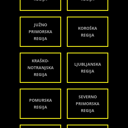
JUŽNO
KOROŠKA
PRIMORSKA
REGIJA
REGIJA
KRAŠKO-
LJUBLJANSKA
NOTRANJSKA
REGIJA
REGIJA
SEVERNO
POMURSKA
PRIMORSKA
REGIJA
REGIJA