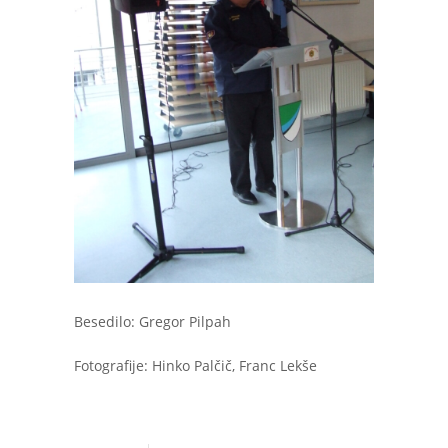
Besedilo: Gregor Pilpah
Fotografije: Hinko Palčič, Franc Lekše