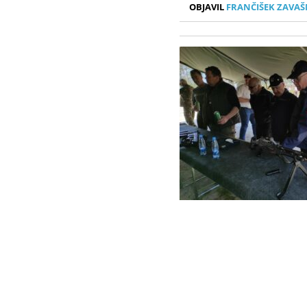
OBJAVIL
FRANČIŠEK ZAVAŠ