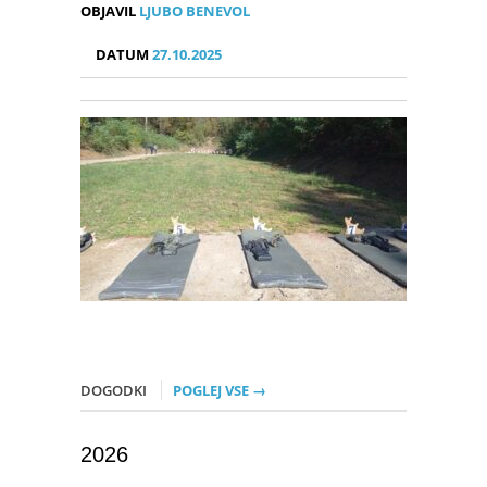
OBJAVIL
LJUBO BENEVOL
DATUM
27.10.2025
DOGODKI
POGLEJ VSE →
2026