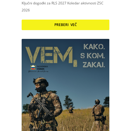
Ključni dogodki za RLS 2027 Koledar aktivnosti ZSC
2026
PREBERI VEČ