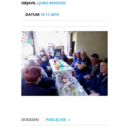
OBJAVIL
LJUBO BENEVOL
DATUM
18.11.2019
DOGODKI
POGLEJ VSE →