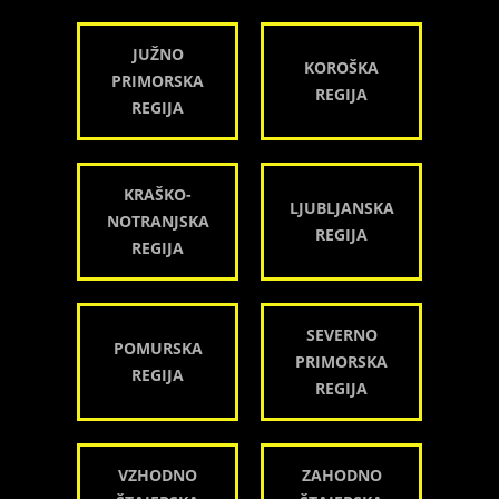
JUŽNO
KOROŠKA
PRIMORSKA
REGIJA
REGIJA
KRAŠKO-
LJUBLJANSKA
NOTRANJSKA
REGIJA
REGIJA
SEVERNO
POMURSKA
PRIMORSKA
REGIJA
REGIJA
VZHODNO
ZAHODNO