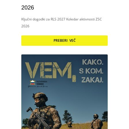
2026
Ključni dogodki za RLS 2027 Koledar aktivnosti ZSC
2026
PREBERI VEČ