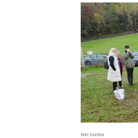
Met bombe