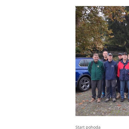
Start pohoda