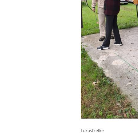
Lokostrelke