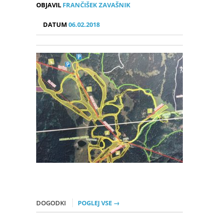
OBJAVIL
FRANČIŠEK ZAVAŠNIK
DATUM
06.02.2018
DOGODKI
POGLEJ VSE →