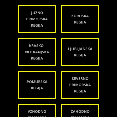
JUŽNO
KOROŠKA
PRIMORSKA
REGIJA
REGIJA
KRAŠKO-
LJUBLJANSKA
NOTRANJSKA
REGIJA
REGIJA
SEVERNO
POMURSKA
PRIMORSKA
REGIJA
REGIJA
VZHODNO
ZAHODNO