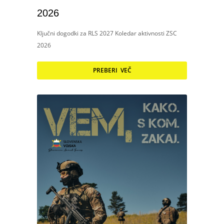
2026
Ključni dogodki za RLS 2027 Koledar aktivnosti ZSC
2026
PREBERI VEČ