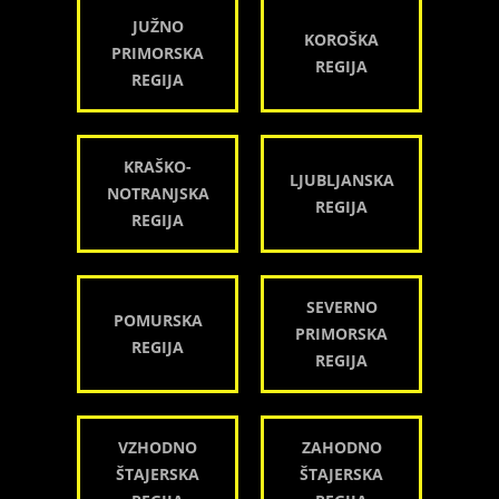
JUŽNO
KOROŠKA
PRIMORSKA
REGIJA
REGIJA
KRAŠKO-
LJUBLJANSKA
NOTRANJSKA
REGIJA
REGIJA
SEVERNO
POMURSKA
PRIMORSKA
REGIJA
REGIJA
VZHODNO
ZAHODNO
ŠTAJERSKA
ŠTAJERSKA