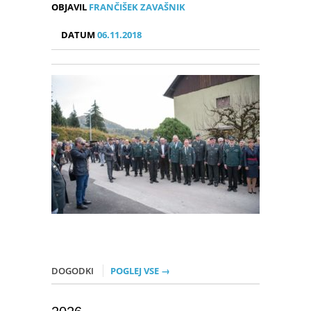
OBJAVIL
FRANČIŠEK ZAVAŠNIK
DATUM
06.11.2018
DOGODKI
POGLEJ VSE →