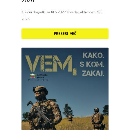
2026
Ključni dogodki za RLS 2027 Koledar aktivnosti ZSC
2026
PREBERI VEČ