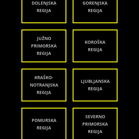
DOLENJSKA
GORENJSKA
REGIJA
REGIJA
JUŽNO
KOROŠKA
PRIMORSKA
REGIJA
REGIJA
KRAŠKO-
LJUBLJANSKA
NOTRANJSKA
REGIJA
REGIJA
SEVERNO
POMURSKA
PRIMORSKA
REGIJA
REGIJA