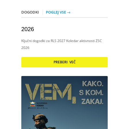
DOGODKI
POGLEJ VSE →
2026
Ključni dogodki za RLS 2027 Koledar aktivnosti ZSC
2026
PREBERI VEČ