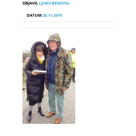
OBJAVIL
LJUBO BENEVOL
DATUM
26.11.2019