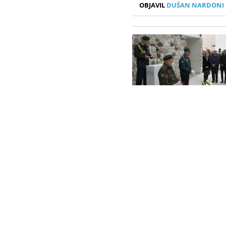
OBJAVIL
DUŠAN NARDONI