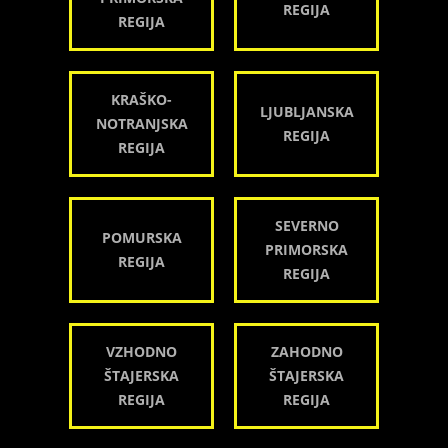
REGIJA
REGIJA
KRAŠKO-
LJUBLJANSKA
NOTRANJSKA
REGIJA
REGIJA
SEVERNO
POMURSKA
PRIMORSKA
REGIJA
REGIJA
VZHODNO
ZAHODNO
ŠTAJERSKA
ŠTAJERSKA
REGIJA
REGIJA