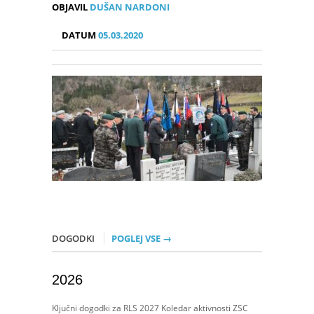
OBJAVIL
DUŠAN NARDONI
DATUM
05.03.2020
DOGODKI
POGLEJ VSE →
2026
Ključni dogodki za RLS 2027 Koledar aktivnosti ZSC