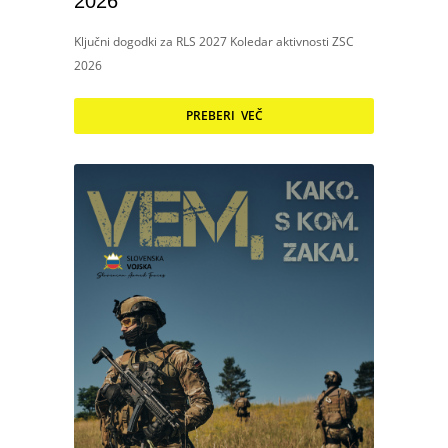
2026
Ključni dogodki za RLS 2027 Koledar aktivnosti ZSC
2026
PREBERI VEČ