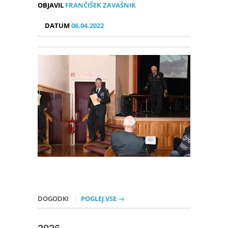
OBJAVIL
FRANČIŠEK ZAVAŠNIK
DATUM
06.04.2022
DOGODKI
POGLEJ VSE →