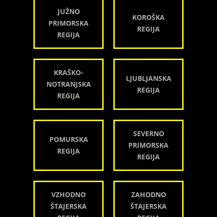
JUŽNO
KOROŠKA
PRIMORSKA
REGIJA
REGIJA
KRAŠKO-
LJUBLJANSKA
NOTRANJSKA
REGIJA
REGIJA
SEVERNO
POMURSKA
PRIMORSKA
REGIJA
REGIJA
VZHODNO
ZAHODNO
ŠTAJERSKA
ŠTAJERSKA