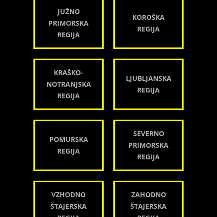
JUŽNO
KOROŠKA
PRIMORSKA
REGIJA
REGIJA
KRAŠKO-
LJUBLJANSKA
NOTRANJSKA
REGIJA
REGIJA
SEVERNO
POMURSKA
PRIMORSKA
REGIJA
REGIJA
VZHODNO
ZAHODNO
ŠTAJERSKA
ŠTAJERSKA