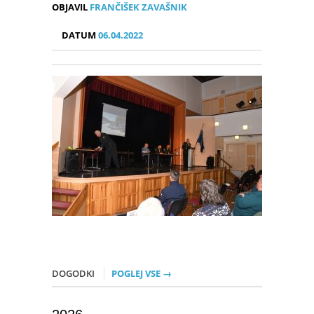
OBJAVIL
FRANČIŠEK ZAVAŠNIK
DATUM
06.04.2022
DOGODKI
POGLEJ VSE →