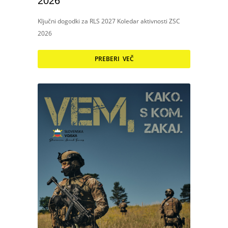
2026
Ključni dogodki za RLS 2027 Koledar aktivnosti ZSC
2026
PREBERI VEČ